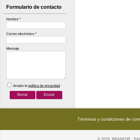
Formulario de contacto
Nombre
*
Correo electrónico
*
Mensaje
Acepto la
política de privacidad
Términos y condiciones de co
© 2026, BRANFOR · Todo