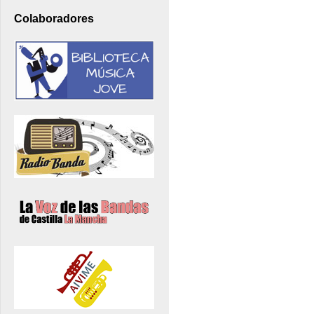
Colaboradores