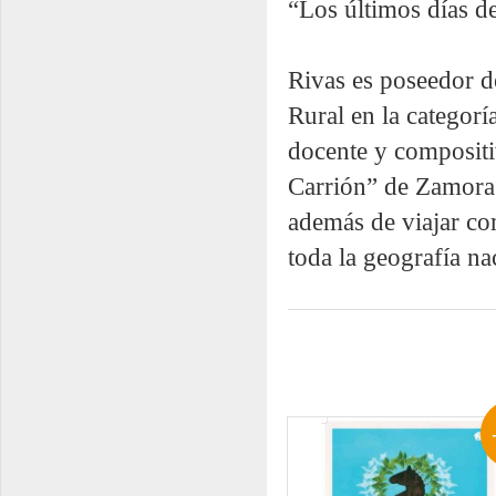
“Los últimos días d
Rivas es poseedor d
Rural en la categorí
docente y compositi
Carrión” de Zamora
además de viajar com
toda la geografía na