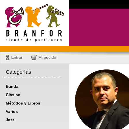
Entrar
Mi pedido
Categorías
Banda
Clásico
Métodos y Libros
Varios
Jazz