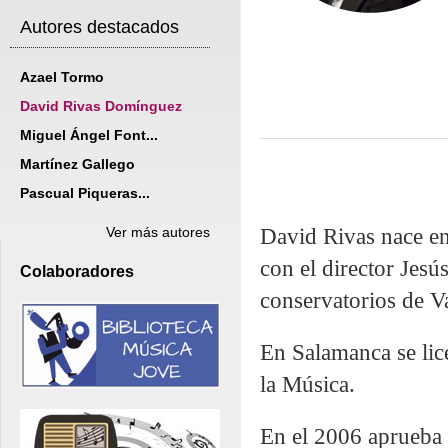
Autores destacados
Azael Tormo
David Rivas Domínguez
Miguel Ángel Font...
Martínez Gallego
Pascual Piqueras...
David Rivas nace en
Ver más autores
con el director Jesú
Colaboradores
conservatorios de V
En Salamanca se lice
la Música.
En el 2006 aprueba 