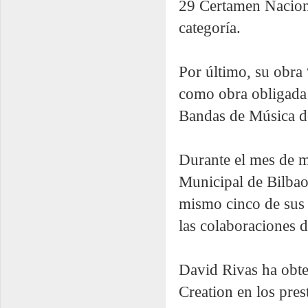
29 Certamen Nacion
categoría.
Por último, su obra
como obra obligada 
Bandas de Música de
Durante el mes de 
Municipal de Bilbao
mismo cinco de sus 
las colaboraciones 
David Rivas ha obte
Creation en los pre