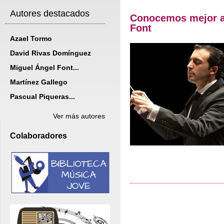
Autores destacados
Conocemos mejor a
Font
Azael Tormo
David Rivas Domínguez
Miguel Ángel Font...
Martínez Gallego
Pascual Piqueras...
Ver más autores
Colaboradores