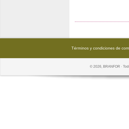
Términos y condiciones de co
© 2026, BRANFOR · Todo