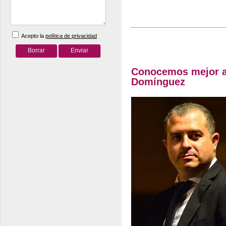
Acepto la
política de privacidad
Conocemos mejor a
Domínguez