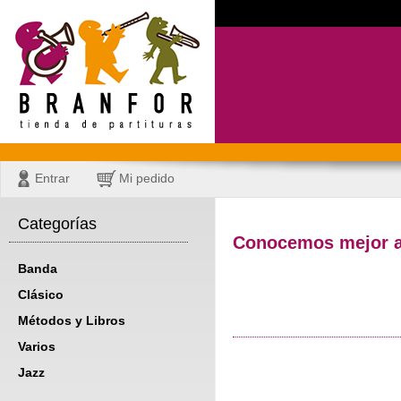
Entrar
Mi pedido
Categorías
Conocemos mejor a 
Banda
Clásico
Métodos y Libros
Varios
Jazz