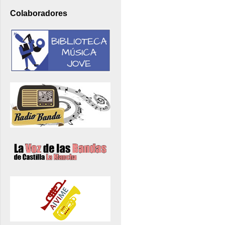
Colaboradores