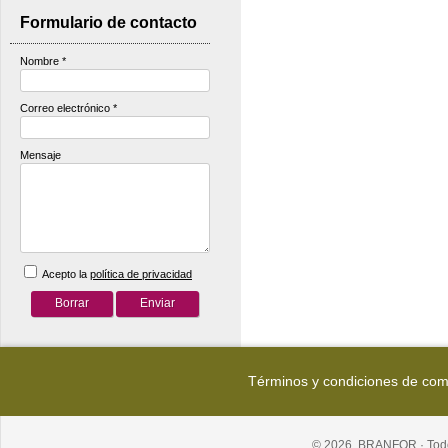
Formulario de contacto
Nombre
*
Correo electrónico
*
Mensaje
Acepto la
política de privacidad
Términos y condiciones de co
© 2026, BRANFOR · Todo