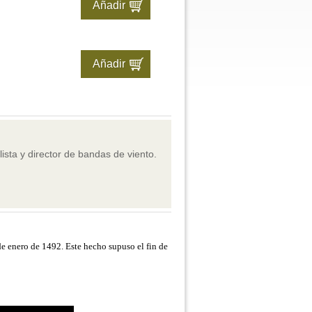
ista y director de bandas de viento.
de enero de 1492. Este hecho supuso el fin de