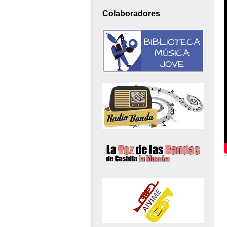
Colaboradores