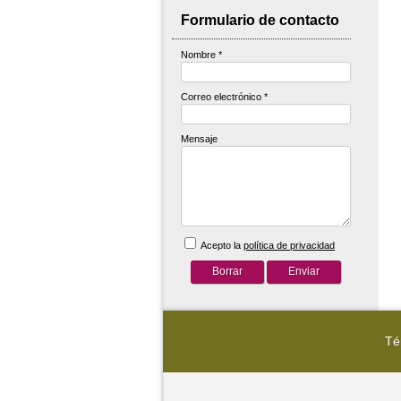
Formulario de contacto
Nombre
*
Correo electrónico
*
Mensaje
Acepto la
política de privacidad
Té