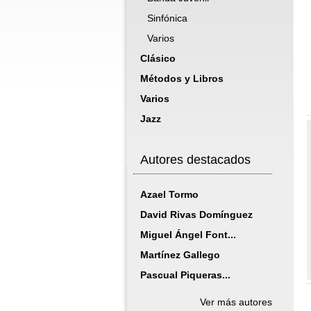
Sinfónica
Varios
Clásico
Métodos y Libros
Varios
Jazz
Autores destacados
Azael Tormo
David Rivas Domínguez
Miguel Ángel Font...
Martínez Gallego
Pascual Piqueras...
Ver más autores