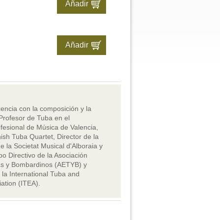
ncia con la composición y la
 Profesor de Tuba en el
fesional de Música de Valencia,
sh Tuba Quartet, Director de la
 la Societat Musical d'Alboraia y
o Directivo de la Asociación
s y Bombardinos (AETYB) y
la International Tuba and
ation (ITEA).