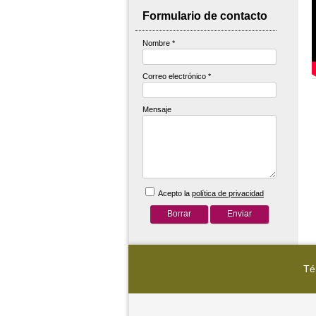
Formulario de contacto
Nombre
*
Correo electrónico
*
Mensaje
Acepto la
política de privacidad
Té