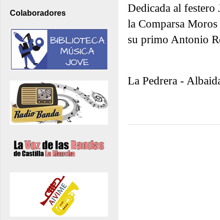
Dedicada al festero 
Colaboradores
la Comparsa Moros 
su primo Antonio Ro
La Pedrera - Albaid