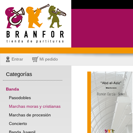
Entrar
Mi pedido
Categorías
Banda
Pasodobles
Marchas moras y cristianas
Marchas de procesión
Concierto
Banda Juvenil