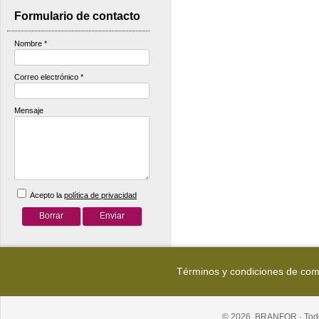
Formulario de contacto
Nombre
*
Correo electrónico
*
Mensaje
Acepto la
política de privacidad
Términos y condiciones de co
© 2026, BRANFOR · Todo