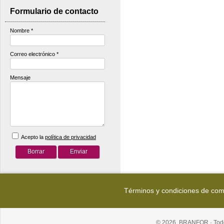
Formulario de contacto
Nombre
*
Correo electrónico
*
Mensaje
Acepto la
política de privacidad
Términos y condiciones de co
© 2026, BRANFOR · Todo