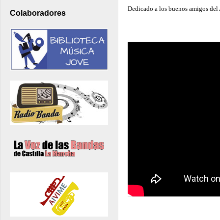
Dedicado a los buenos amigos del 
Colaboradores