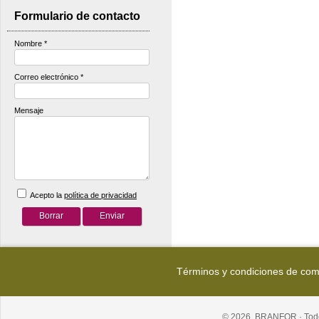
Formulario de contacto
Nombre
*
Correo electrónico
*
Mensaje
Acepto la
política de privacidad
Términos y condiciones de co
© 2026, BRANFOR · Todo