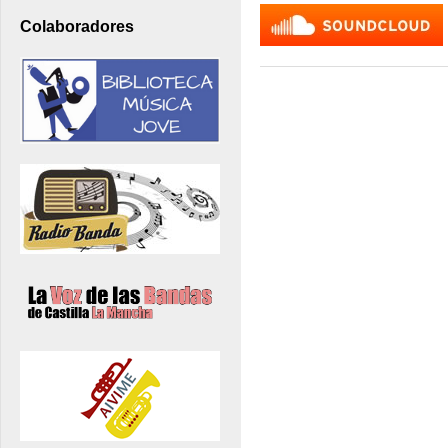
Colaboradores