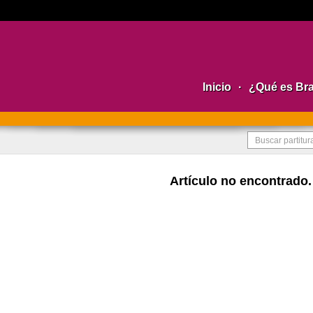
Inicio
·
¿Qué es Br
Artículo no encontrado.