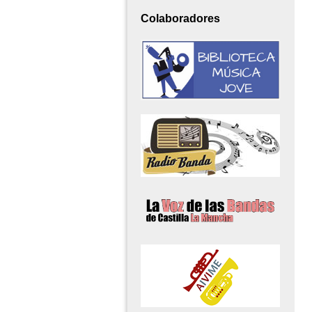
Colaboradores