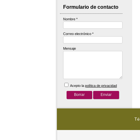
Formulario de contacto
Nombre
*
Correo electrónico
*
Mensaje
Acepto la
política de privacidad
Té