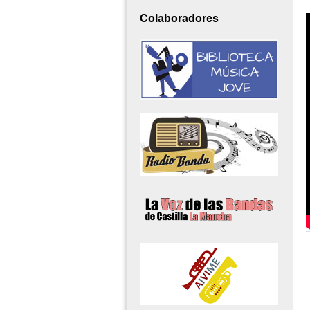
Colaboradores