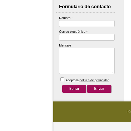
Formulario de contacto
Nombre
*
Correo electrónico
*
Mensaje
Acepto la
política de privacidad
Té