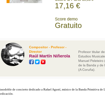
17,16 €
Score demo
Gratuito
Compositor - Profesor -
Director
Profesor titular de
Raúl Martín Niñerola
Estudios Musicale
Manuel Peleteiro 
de la Banda y de 
(A Coruña).
asodoble de concierto dedicado a Rafael Agustí, músico de la Banda Primitiva de Ll
edicación.