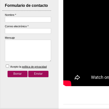
Formulario de contacto
Nombre
*
Correo electrónico
*
Mensaje
Acepto la
política de privacidad