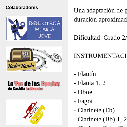
Colaboradores
Una adaptación de g
duración aproximada
Dificultad: Grado 2
INSTRUMENTACI
- Flautín
- Flauta 1, 2
- Oboe
- Fagot
- Clarinete (Eb)
- Clarinete (Bb) 1, 2