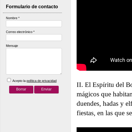
Formulario de contacto
Nombre
*
Correo electrónico
*
Mensaje
Acepto la
política de privacidad
II. El Espíritu del 
mágicos que habitan 
duendes, hadas y elf
fiestas, en las que s