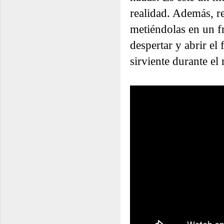
realidad. Además, r
metiéndolas en un fr
despertar y abrir el
sirviente durante el 