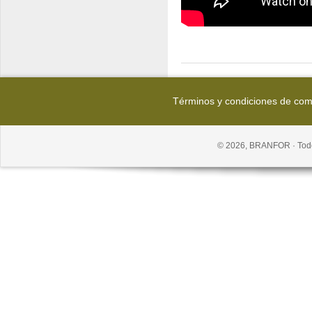
Términos y condiciones de co
© 2026, BRANFOR · Todo