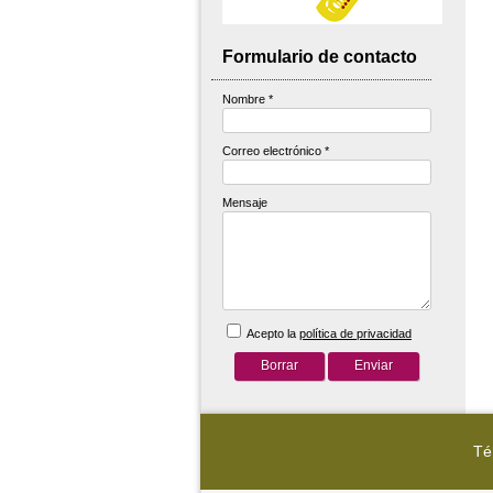
Formulario de contacto
Nombre
*
Correo electrónico
*
Mensaje
Acepto la
política de privacidad
Té