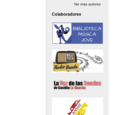
Ver más autores
Colaboradores