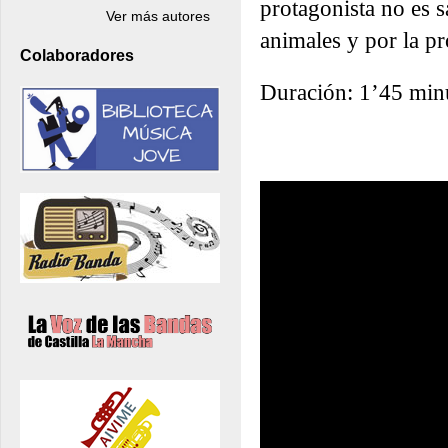
protagonista no es s
Ver más autores
animales y por la pr
Colaboradores
Duración: 1’45 min