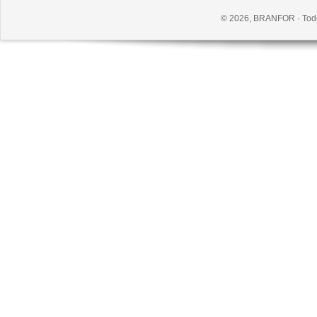
© 2026, BRANFOR · Todo