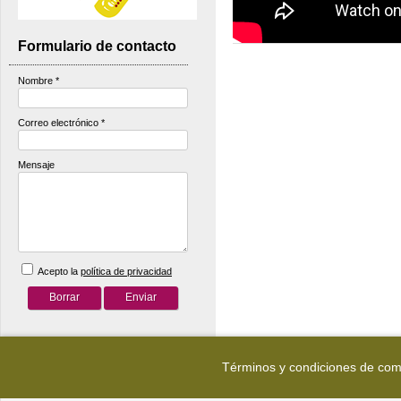
Formulario de contacto
Nombre
*
Correo electrónico
*
Mensaje
Acepto la
política de privacidad
Términos y condiciones de co