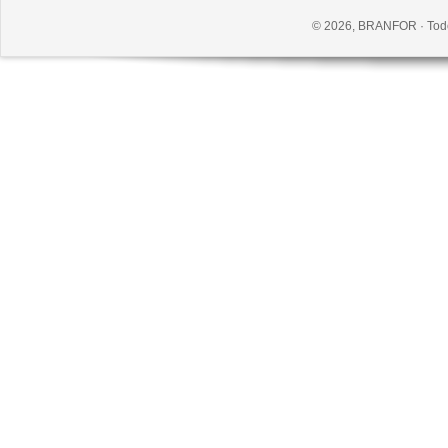
© 2026, BRANFOR · Todo