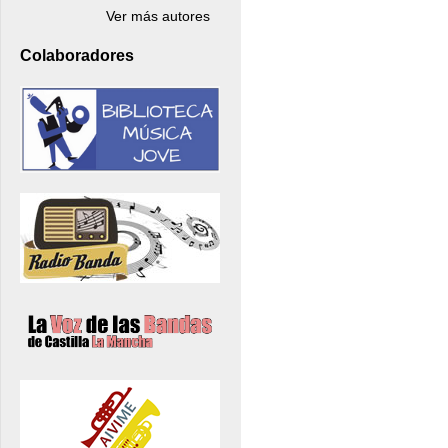
Ver más autores
Colaboradores