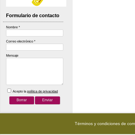
Formulario de contacto
Nombre
*
Correo electrónico
*
Mensaje
Acepto la
política de privacidad
Términos y condiciones de co