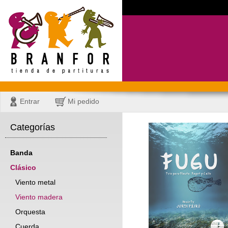
Entrar
Mi pedido
Categorías
Banda
Clásico
Viento metal
Viento madera
Orquesta
Cuerda