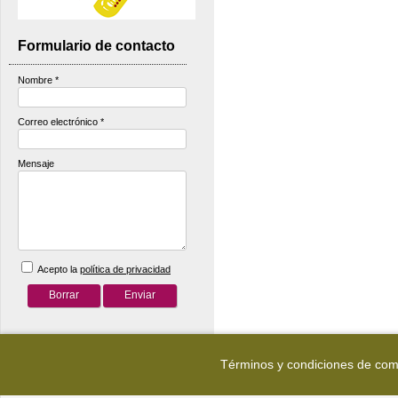
Formulario de contacto
Nombre
*
Correo electrónico
*
Mensaje
Acepto la
política de privacidad
Términos y condiciones de co