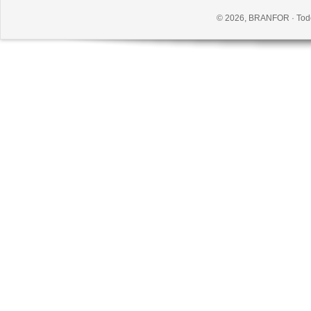
© 2026, BRANFOR · Todo