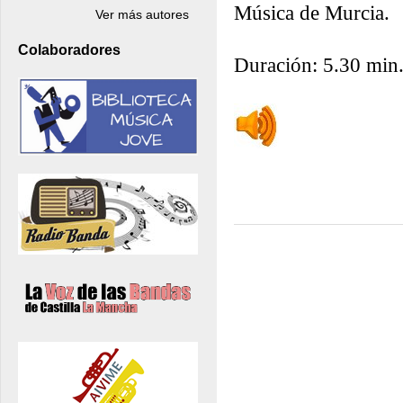
Música de Murcia.
Ver más autores
Colaboradores
Duración: 5.30 min