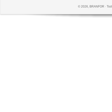
© 2026, BRANFOR · Todo