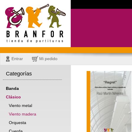
Entrar
Mi pedido
Categorías
Banda
Clásico
Viento metal
Viento madera
Orquesta
Cuerda