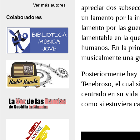
Ver más autores
apreciar dos subsecc
un lamento por la i
Colaboradores
lamento por las gue
lamentable en la qu
humanos. En la prime
musicalmente una g
Posteriormente hay 
Tenebroso, el cual 
centrado en su vida 
como si estuviera c