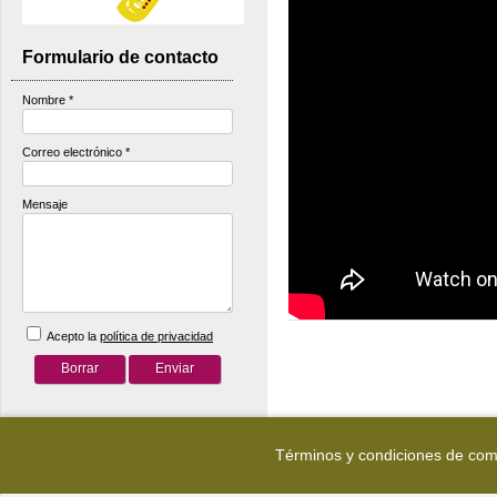
Formulario de contacto
Nombre
*
Correo electrónico
*
Mensaje
Acepto la
política de privacidad
Términos y condiciones de co