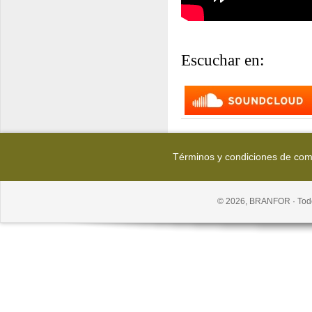
Escuchar en:
Términos y condiciones de co
© 2026, BRANFOR · Todo