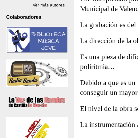
Ver más autores
Municipal de Valenc
Colaboradores
La grabación es del 
La dirección de la 
Es una pieza de difi
polirítmia…
Debido a que es un 
conseguir un mayor 
El nivel de la obra 
La instrumentación a