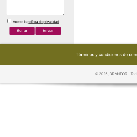
Acepto la
política de privacidad
Términos y condiciones de co
© 2026, BRANFOR · Todo