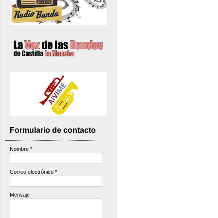
Formulario de contacto
Nombre
*
Correo electrónico
*
Mensaje