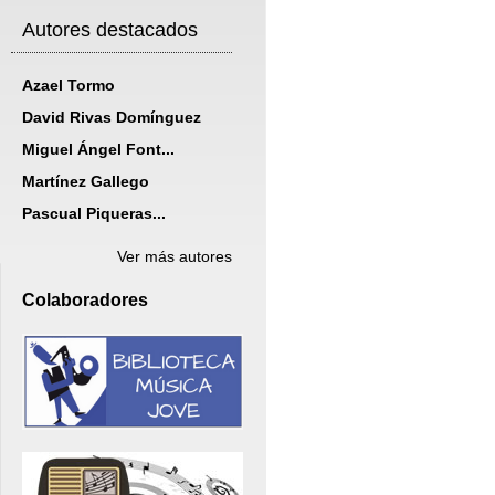
Autores destacados
Azael Tormo
David Rivas Domínguez
Miguel Ángel Font...
Martínez Gallego
Pascual Piqueras...
Ver más autores
Colaboradores