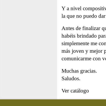
Y a nivel compositi
la que no puedo dar
Antes de finalizar q
habéis brindado par
simplemente me cono
más joven y mejor p
comunicarme con vo
Muchas gracias.
Saludos.
Ver catálogo