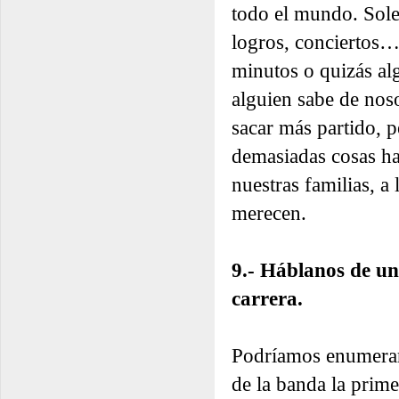
todo el mundo. Sole
logros, conciertos…
minutos o quizás alg
alguien sabe de noso
sacar más partido, p
demasiadas cosas ha
nuestras familias, 
merecen.
9.- Háblanos de un
carrera.
Podríamos enumerar
de la banda la prime