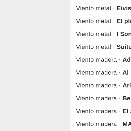
Viento metal ·
Eivi
Viento metal ·
El p
Viento metal ·
I So
Viento metal ·
Suit
Viento madera ·
Ad
Viento madera ·
Al
Viento madera ·
Ar
Viento madera ·
Be
Viento madera ·
El
Viento madera ·
M