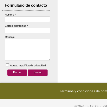
Formulario de contacto
Nombre
*
Correo electrónico
*
Mensaje
Acepto la
política de privacidad
Términos y condiciones de co
© 2026, BRANFOR · Todo