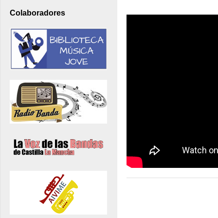
Colaboradores