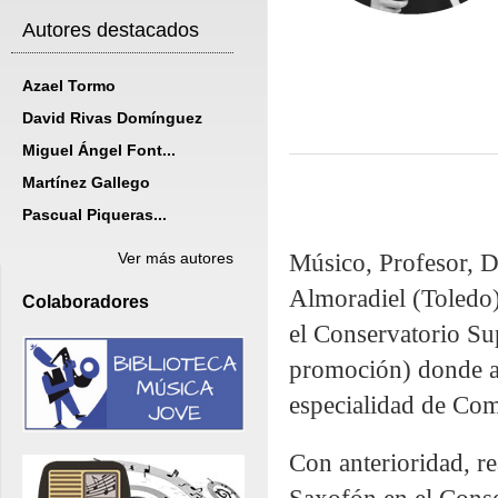
Autores destacados
Azael Tormo
David Rivas Domínguez
Miguel Ángel Font...
Martínez Gallego
Pascual Piqueras...
Músico, Profesor, 
Ver más autores
Almoradiel (Toledo).
Colaboradores
el Conservatorio Su
promoción) donde a 
especialidad de Com
Con anterioridad, re