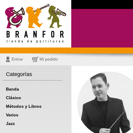
Entrar
Mi pedido
Categorías
Banda
Clásico
Métodos y Libros
Varios
Jazz