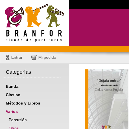
Entrar
Mi pedido
Categorías
Banda
Clásico
Métodos y Libros
Varios
Percusión
Otros