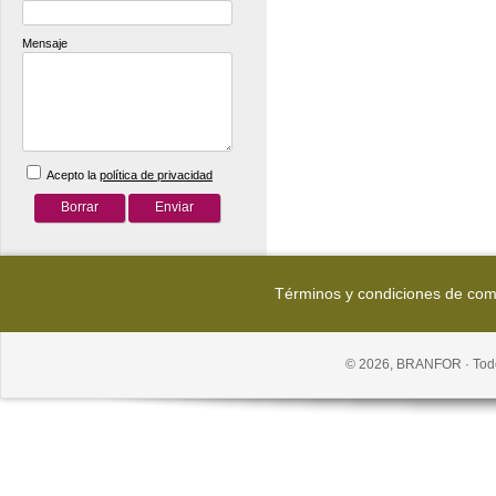
Mensaje
Acepto la
política de privacidad
Términos y condiciones de co
© 2026, BRANFOR · Todo