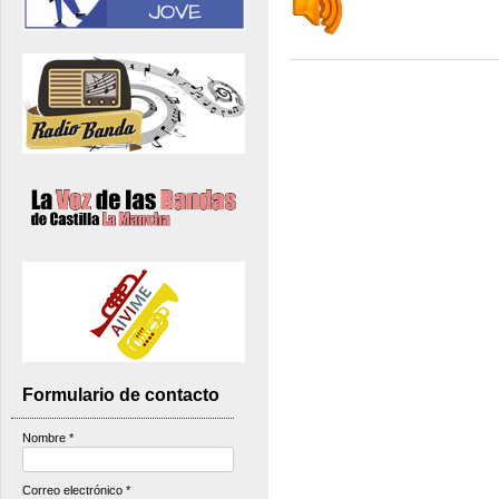
Formulario de contacto
Nombre
*
Correo electrónico
*